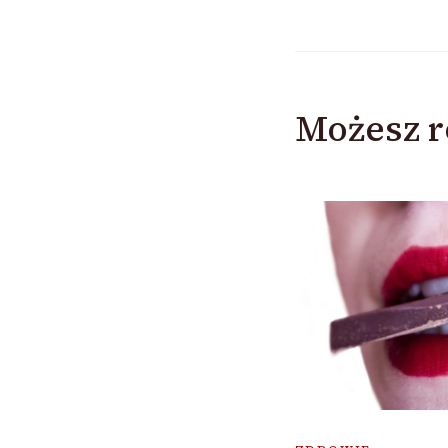
Możesz r