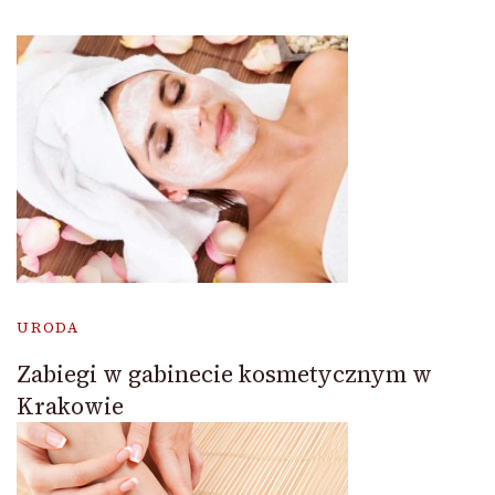
URODA
Zabiegi w gabinecie kosmetycznym w
Krakowie