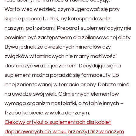
Warto więc wiedzieć, czym sugerować się przy
kupnie preparatu, tak, by korespondował z
naszymi potrzebami. Preparat suplementacyjny nie
powinien być zastępstwem dla zbilansowanej diety.
Bywa jednak że określonych minerałów czy
związków witaminowych nie mamy możliwości
dostarczyć wraz z jedzeniem. Decydując się na
suplement można poradzić się farmaceuty lub
innej zorientowanej w temacie osoby. Dobrze mieć
na uwadze swój wiek. Odmiennych elementów
wymaga organizm nastolatki, a totalnie innych –
trzeba kobiecie w wieku dojrzałym.
Ciekawy artykuł o suplementach dla kobiet
dopasowanych do wieku przeczytasz w naszym