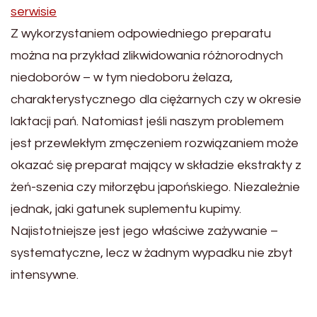
serwisie
Z wykorzystaniem odpowiedniego preparatu
można na przykład zlikwidowania różnorodnych
niedoborów – w tym niedoboru żelaza,
charakterystycznego dla ciężarnych czy w okresie
laktacji pań. Natomiast jeśli naszym problemem
jest przewlekłym zmęczeniem rozwiązaniem może
okazać się preparat mający w składzie ekstrakty z
żeń-szenia czy miłorzębu japońskiego. Niezależnie
jednak, jaki gatunek suplementu kupimy.
Najistotniejsze jest jego właściwe zażywanie –
systematyczne, lecz w żadnym wypadku nie zbyt
intensywne.