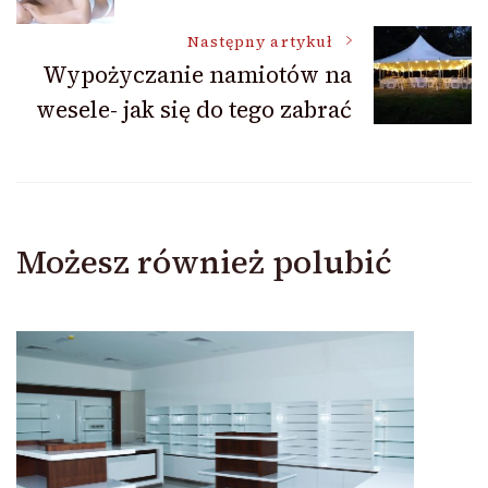
wpisu
Następny artykuł
Wypożyczanie namiotów na
wesele- jak się do tego zabrać
Możesz również polubić