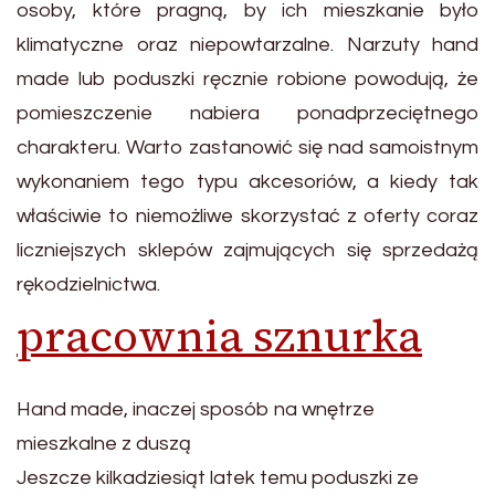
osoby, które pragną, by ich mieszkanie było
klimatyczne oraz niepowtarzalne. Narzuty hand
made lub poduszki ręcznie robione powodują, że
pomieszczenie nabiera ponadprzeciętnego
charakteru. Warto zastanowić się nad samoistnym
wykonaniem tego typu akcesoriów, a kiedy tak
właściwie to niemożliwe skorzystać z oferty coraz
liczniejszych sklepów zajmujących się sprzedażą
rękodzielnictwa.
pracownia sznurka
Hand made, inaczej sposób na wnętrze
mieszkalne z duszą
Jeszcze kilkadziesiąt latek temu poduszki ze