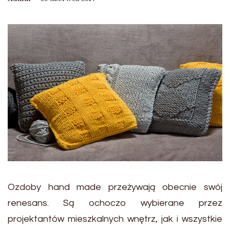
Ozdoby hand made przeżywają obecnie swój
renesans. Są ochoczo wybierane przez
projektantów mieszkalnych wnętrz, jak i wszystkie