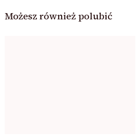
Możesz również polubić