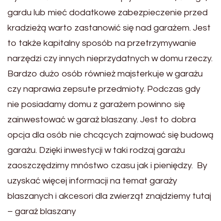
gardu lub mieć dodatkowe zabezpieczenie przed
kradzieżą warto zastanowić się nad garażem. Jest
to także kapitalny sposób na przetrzymywanie
narzędzi czy innych nieprzydatnych w domu rzeczy.
Bardzo dużo osób również majsterkuje w garażu
czy naprawia zepsute przedmioty. Podczas gdy
nie posiadamy domu z garażem powinno się
zainwestować w garaż blaszany. Jest to dobra
opcja dla osób nie chcących zajmować się budową
garażu. Dzięki inwestycji w taki rodzaj garażu
zaoszczędzimy mnóstwo czasu jak i pieniędzy. By
uzyskać więcej informacji na temat garaży
blaszanych i akcesori dla zwierząt znajdziemy tutaj
– garaż blaszany