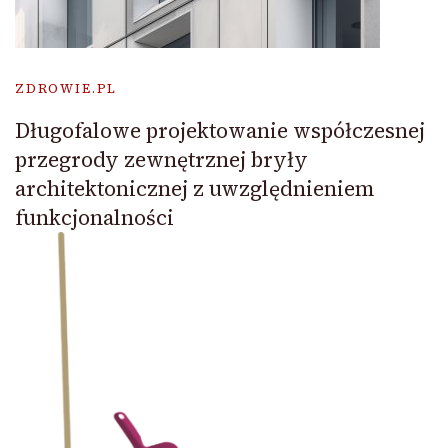
ZDROWIE.PL
Długofalowe projektowanie współczesnej
przegrody zewnętrznej bryły
architektonicznej z uwzględnieniem
funkcjonalności