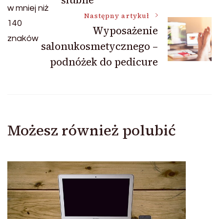
Następny artykuł
Wyposażenie
salonukosmetycznego –
podnóżek do pedicure
Możesz również polubić