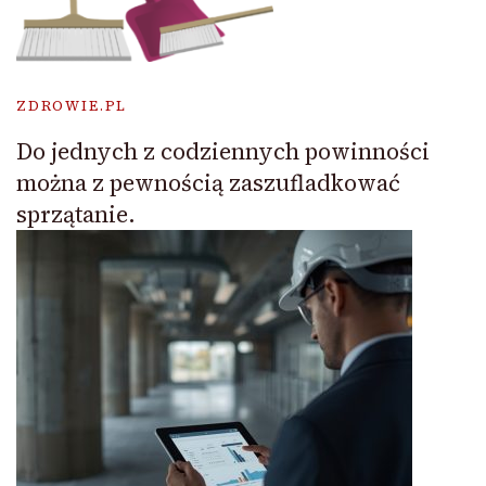
ZDROWIE.PL
Do jednych z codziennych powinności
można z pewnością zaszufladkować
sprzątanie.