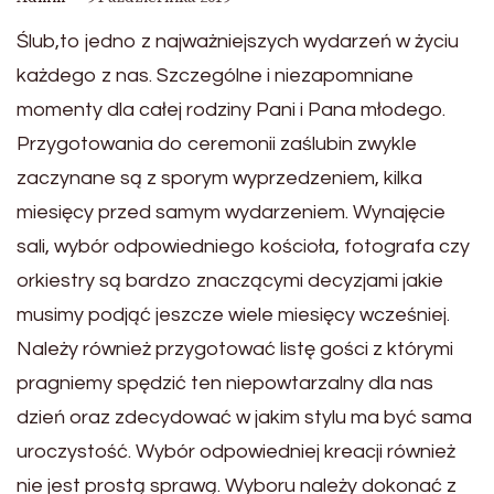
Ślub,to jedno z najważniejszych wydarzeń w życiu
każdego z nas. Szczególne i niezapomniane
momenty dla całej rodziny Pani i Pana młodego.
Przygotowania do ceremonii zaślubin zwykle
zaczynane są z sporym wyprzedzeniem, kilka
miesięcy przed samym wydarzeniem. Wynajęcie
sali, wybór odpowiedniego kościoła, fotografa czy
orkiestry są bardzo znaczącymi decyzjami jakie
musimy podjąć jeszcze wiele miesięcy wcześniej.
Należy również przygotować listę gości z którymi
pragniemy spędzić ten niepowtarzalny dla nas
dzień oraz zdecydować w jakim stylu ma być sama
uroczystość. Wybór odpowiedniej kreacji również
nie jest prostą sprawą. Wyboru należy dokonać z