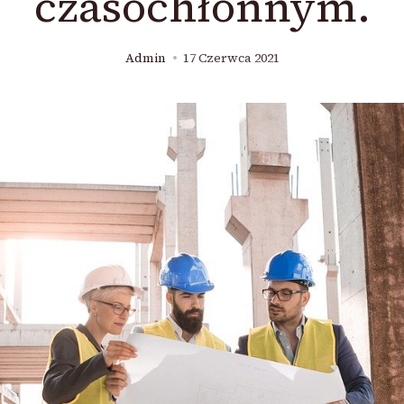
czasochłonnym.
Admin
17 Czerwca 2021